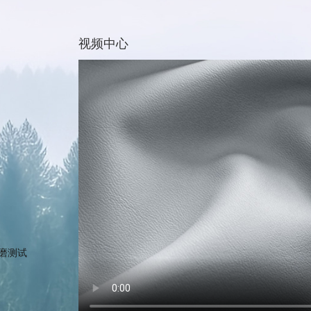
视频中心
磨测试