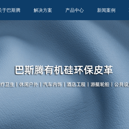
关于巴斯腾
解决方案
产品中心
新闻案例