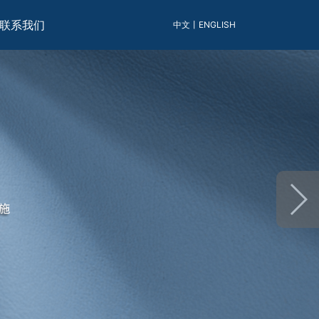
联系我们
中文
丨
ENGLISH