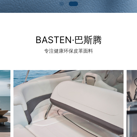
BASTEN·巴斯腾
专注健康环保皮革面料