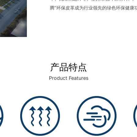
腾”环保皮革成为行业领先的绿色环保健康
产品特点
Product Features