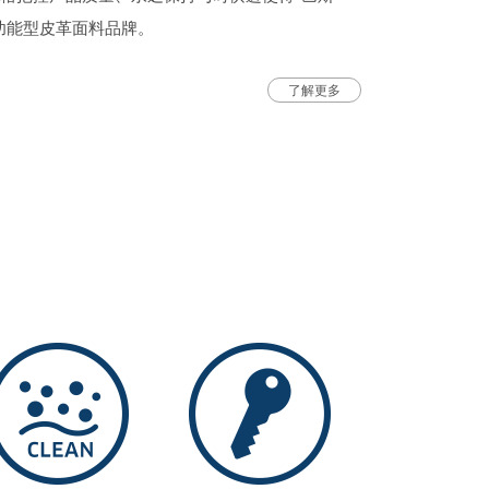
功能型皮革面料品牌。
了解更多